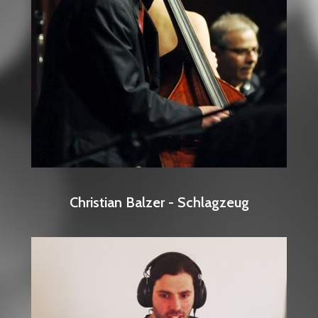
Christian Balzer - Schlagzeug