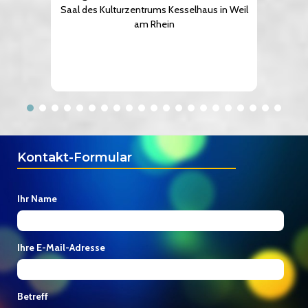
Saal des Kulturzentrums Kesselhaus in Weil
am Rhein
Kontakt-Formular
Ihr Name
Ihre E-Mail-Adresse
Betreff