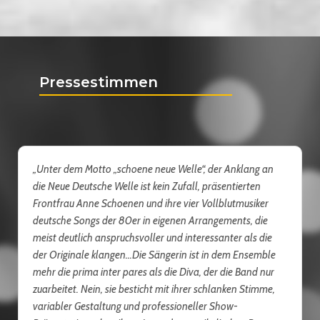
Pressestimmen
„Unter dem Motto „schoene neue Welle“, der Anklang an
die Neue Deutsche Welle ist kein Zufall, präsentierten
Frontfrau Anne Schoenen und ihre vier Vollblutmusiker
deutsche Songs der 80er in eigenen Arrangements, die
meist deutlich anspruchsvoller und interessanter als die
der Originale klangen...Die Sängerin ist in dem Ensemble
mehr die prima inter pares als die Diva, der die Band nur
zuarbeitet. Nein, sie besticht mit ihrer schlanken Stimme,
variabler Gestaltung und professioneller Show-