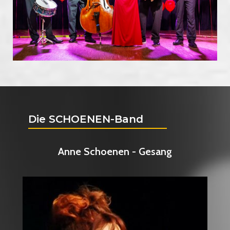
Die SCHOENEN-Band
Anne Schoenen - Gesang