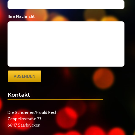
Ihre Nachricht
ABSENDEN
Kontakt
Die Schoenen/Harald Rech
Zeppelinstraße 23
66117 Saarbrücken