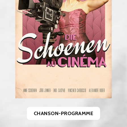
CHANSON-PROGRAMME