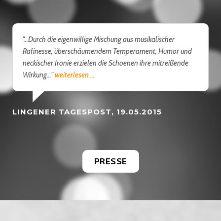
"…Durch die eigenwillige Mischung aus musikalischer
Rafinesse, überschäumendem Temperament, Humor und
neckischer Ironie erzielen die Schoenen ihre mitreißende
Wirkung…"
weiterlesen ...
LINGENER TAGESPOST, 19.05.2015
PRESSE