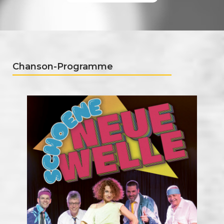
Chanson-Programme