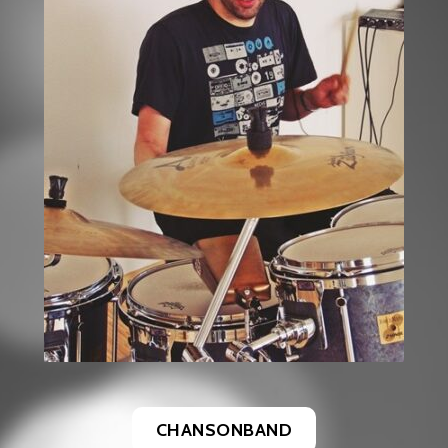
CHANSONBAND