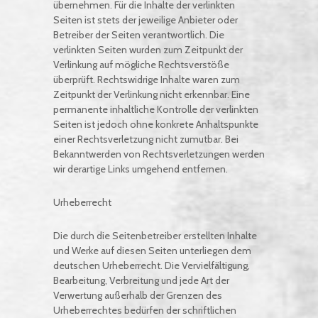
übernehmen. Für die Inhalte der verlinkten
Seiten ist stets der jeweilige Anbieter oder
Betreiber der Seiten verantwortlich. Die
verlinkten Seiten wurden zum Zeitpunkt der
Verlinkung auf mögliche Rechtsverstöße
überprüft. Rechtswidrige Inhalte waren zum
Zeitpunkt der Verlinkung nicht erkennbar. Eine
permanente inhaltliche Kontrolle der verlinkten
Seiten ist jedoch ohne konkrete Anhaltspunkte
einer Rechtsverletzung nicht zumutbar. Bei
Bekanntwerden von Rechtsverletzungen werden
wir derartige Links umgehend entfernen.
Urheberrecht
Die durch die Seitenbetreiber erstellten Inhalte
und Werke auf diesen Seiten unterliegen dem
deutschen Urheberrecht. Die Vervielfältigung,
Bearbeitung, Verbreitung und jede Art der
Verwertung außerhalb der Grenzen des
Urheberrechtes bedürfen der schriftlichen