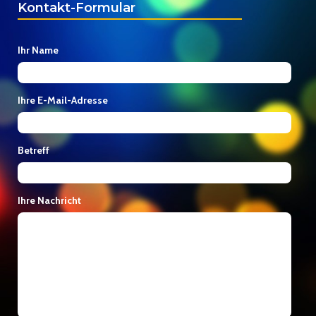
Kontakt-Formular
Ihr Name
Ihre E-Mail-Adresse
Betreff
Ihre Nachricht