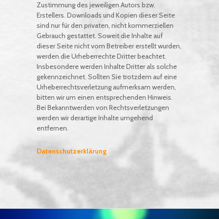
Zustimmung des jeweiligen Autors bzw.
Erstellers. Downloads und Kopien dieser Seite
sind nur für den privaten, nicht kommerziellen
Gebrauch gestattet. Soweit die Inhalte auf
dieser Seite nicht vom Betreiber erstellt wurden,
werden die Urheberrechte Dritter beachtet.
Insbesondere werden Inhalte Dritter als solche
gekennzeichnet. Sollten Sie trotzdem auf eine
Urheberrechtsverletzung aufmerksam werden,
bitten wir um einen entsprechenden Hinweis.
Bei Bekanntwerden von Rechtsverletzungen
werden wir derartige Inhalte umgehend
entfernen.
Datenschutzerklärung