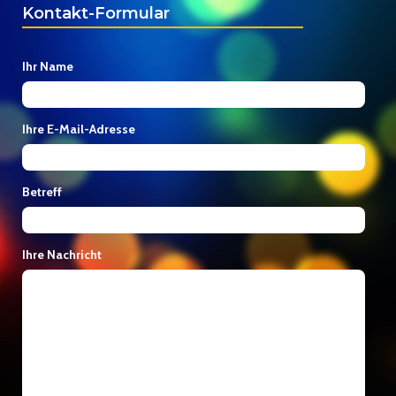
Kontakt-Formular
Ihr Name
Ihre E-Mail-Adresse
Betreff
Ihre Nachricht