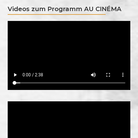
Videos zum Programm AU CINÉMA