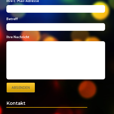
Ihre E-Mail-Adresse
Betreff
Ihre Nachricht
ABSENDEN
Kontakt