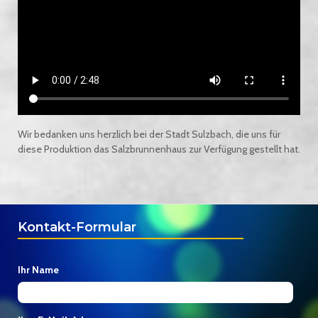
Wir bedanken uns herzlich bei der Stadt Sulzbach, die uns für
diese Produktion das Salzbrunnenhaus zur Verfügung gestellt hat.
Kontakt-Formular
Ihr Name