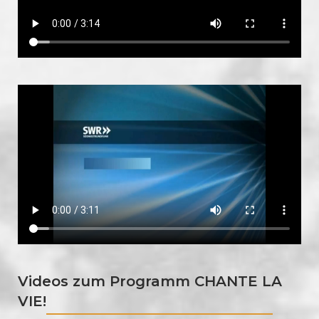
Videos zum Programm CHANTE LA
VIE!