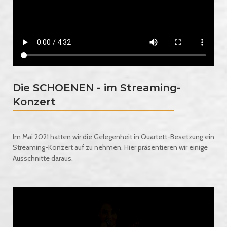
Die SCHOENEN - im Streaming-
Konzert
Im Mai 2021 hatten wir die Gelegenheit in Quartett-Besetzung ein
Streaming-Konzert auf zu nehmen. Hier präsentieren wir einige
Ausschnitte daraus.