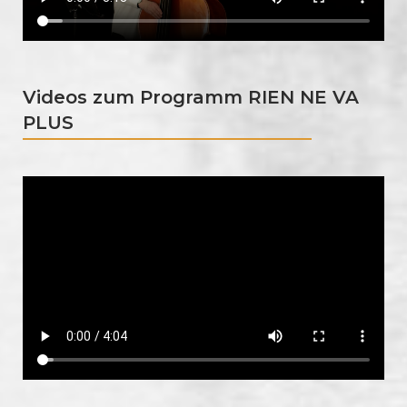
Videos zum Programm RIEN NE VA
PLUS