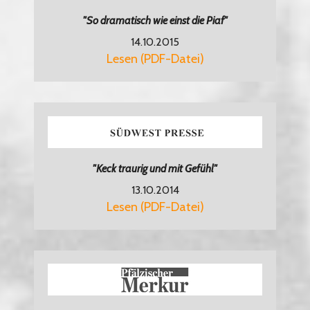
"So dramatisch wie einst die Piaf"
14.10.2015
Lesen (PDF-Datei)
"Keck traurig und mit Gefühl"
13.10.2014
Lesen (PDF-Datei)