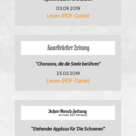
03.09.2019
Lesen (PDF-Datei)
"Chansons, die die Seele berühren"
25.03.2019
Lesen (PDF-Datei)
"Stehender Applaus für 'Die Schoenen'"