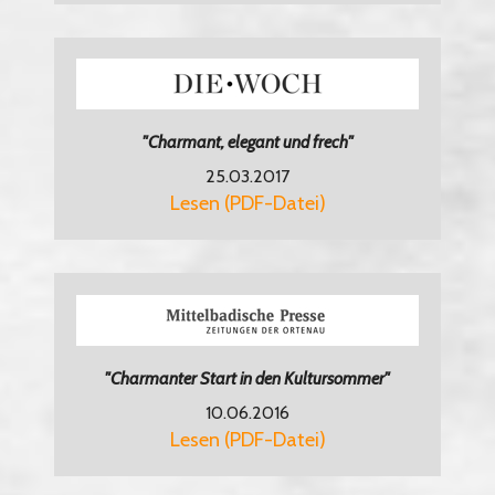
"Charmant, elegant und frech"
25.03.2017
Lesen (PDF-Datei)
"Charmanter Start in den Kultursommer"
10.06.2016
Lesen (PDF-Datei)