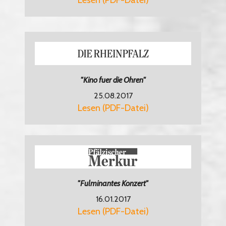
Lesen (PDF-Datei)
"Kino fuer die Ohren"
25.08.2017
Lesen (PDF-Datei)
"Fulminantes Konzert"
16.01.2017
Lesen (PDF-Datei)