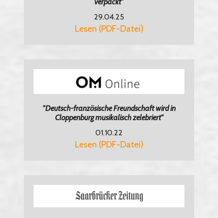
verpackt"
29.04.25
Lesen (PDF-Datei)
"Deutsch-französische Freundschaft wird in
Cloppenburg musikalisch zelebriert"
01.10.22
Lesen (PDF-Datei)