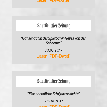
Lesen (PDF-Datei)
"Gänsehaut in der Spielbank-Neues von den
Schoenen"
30.10.2017
Lesen (PDF-Datei)
"Eine unendliche Erfolgsgeschichte"
28.08.2017