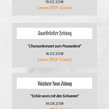
19.02.2018
Lesen (PDF-Datei)
"Chansonkonzert zum Pausenbrot"
16.03.2018
Lesen (PDF-Datei)
"Schön wars mit den Schoenen"
14.08.2018