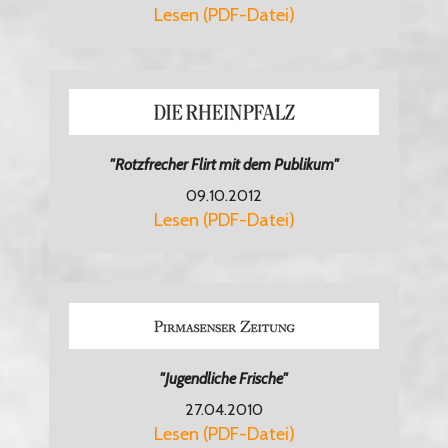
Lesen (PDF-Datei)
"Rotzfrecher Flirt mit dem Publikum"
09.10.2012
Lesen (PDF-Datei)
"Jugendliche Frische"
27.04.2010
Lesen (PDF-Datei)