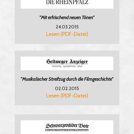
"Mit erfrischend neuen Tönen"
24.03.2015
Lesen (PDF-Datei)
"Musikalischer Streifzug durch die Filmgeschichte"
02.02.2015
Lesen (PDF-Datei)