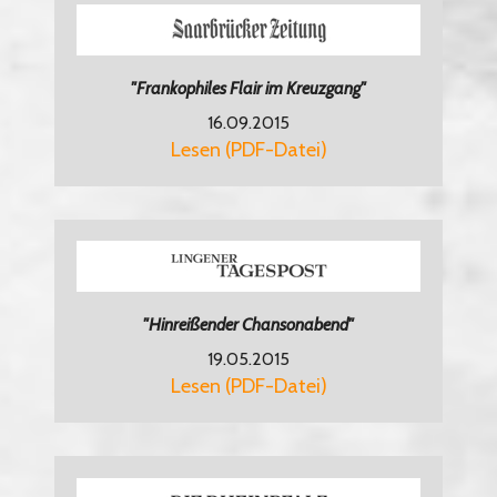
"Frankophiles Flair im Kreuzgang"
16.09.2015
Lesen (PDF-Datei)
"Hinreißender Chansonabend"
19.05.2015
Lesen (PDF-Datei)