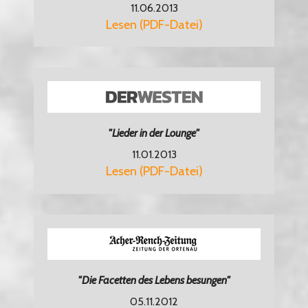
11.06.2013
Lesen (PDF-Datei)
"Lieder in der Lounge"
11.01.2013
Lesen (PDF-Datei)
"Die Facetten des Lebens besungen"
05.11.2012