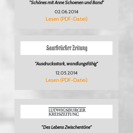
"Schönes mit Anne Schoenen und Band"
02.06.2014
Lesen (PDF-Datei)
"Ausdrucksstark, wandlungsfähig"
12.05.2014
Lesen (PDF-Datei)
"Des Lebens Zwischentöne"