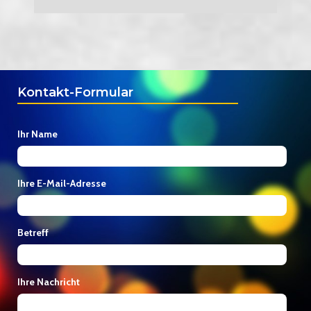
Kontakt-Formular
Ihr Name
Ihre E-Mail-Adresse
Betreff
Ihre Nachricht