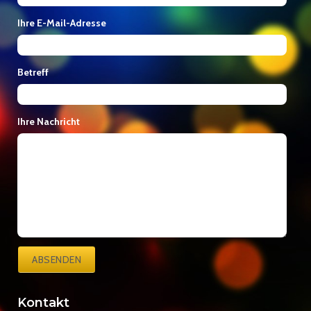
Ihre E-Mail-Adresse
Betreff
Ihre Nachricht
ABSENDEN
Kontakt