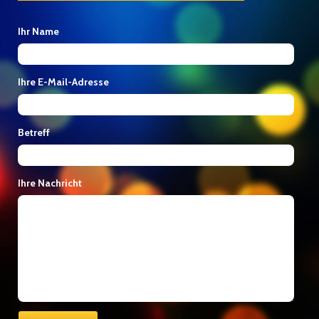
Ihr Name
Ihre E-Mail-Adresse
Betreff
Ihre Nachricht