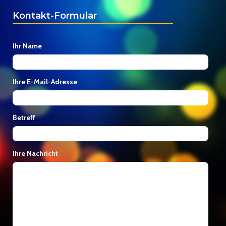
Kontakt-Formular
Ihr Name
Ihre E-Mail-Adresse
Betreff
Ihre Nachricht