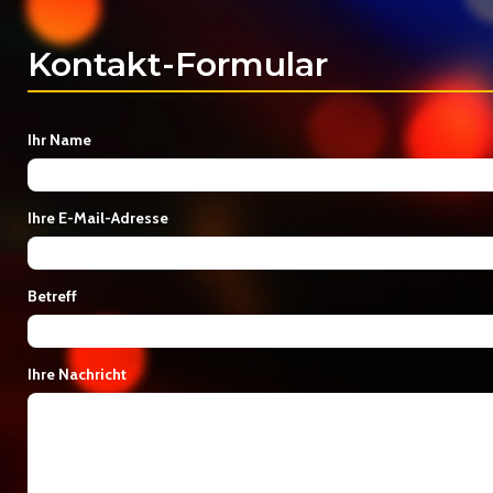
Kontakt-Formular
Ihr Name
Ihre E-Mail-Adresse
Betreff
Ihre Nachricht