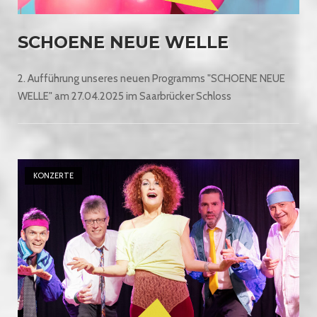
SCHOENE NEUE WELLE
2. Aufführung unseres neuen Programms "SCHOENE NEUE
WELLE" am 27.04.2025 im Saarbrücker Schloss
Open post
KONZERTE