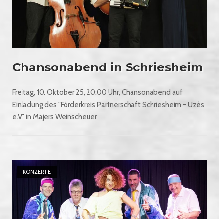
Chansonabend in Schriesheim
Freitag, 10. Oktober 25, 20:00 Uhr, Chansonabend auf
Einladung des "Förderkreis Partnerschaft Schriesheim - Uzès
e.V." in Majers Weinscheuer
Open post
KONZERTE