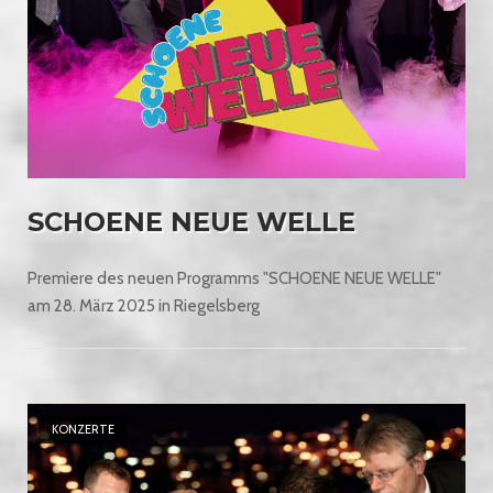
SCHOENE NEUE WELLE
Premiere des neuen Programms "SCHOENE NEUE WELLE"
am 28. März 2025 in Riegelsberg
Open post
KONZERTE