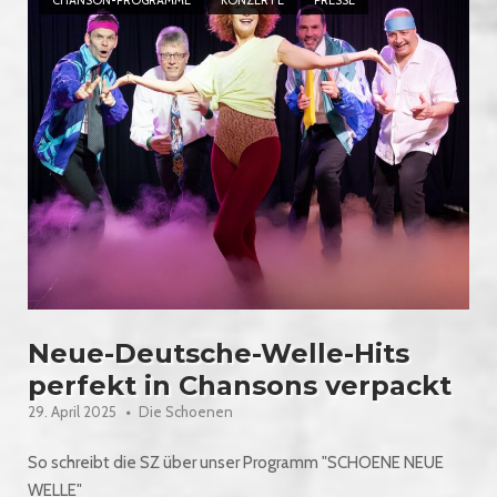
Neue-Deutsche-Welle-Hits
perfekt in Chansons verpackt
29. April 2025
Die Schoenen
So schreibt die SZ über unser Programm "SCHOENE NEUE
WELLE"