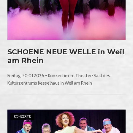
SCHOENE NEUE WELLE in Weil
am Rhein
Freitag, 30.01.2026 - Konzert im im Theater-Saal des
Kulturzentrums Kesselhaus in Weil am Rhein
Open post
KONZERTE