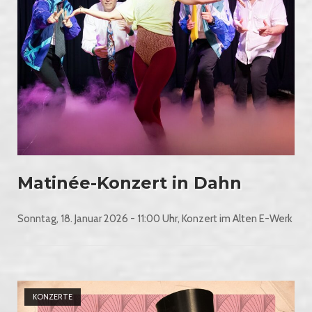
Matinée-Konzert in Dahn
Sonntag, 18. Januar 2026 - 11:00 Uhr, Konzert im Alten E-Werk
Open post
KONZERTE