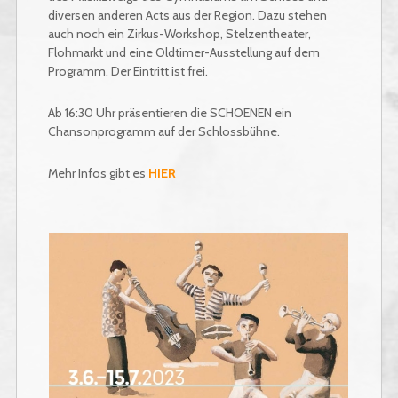
diversen anderen Acts aus der Region. Dazu stehen
auch noch ein Zirkus-Workshop, Stelzentheater,
Flohmarkt und eine Oldtimer-Ausstellung auf dem
Programm. Der Eintritt ist frei.
Ab 16:30 Uhr präsentieren die SCHOENEN ein
Chansonprogramm auf der Schlossbühne.
Mehr Infos gibt es
HIER