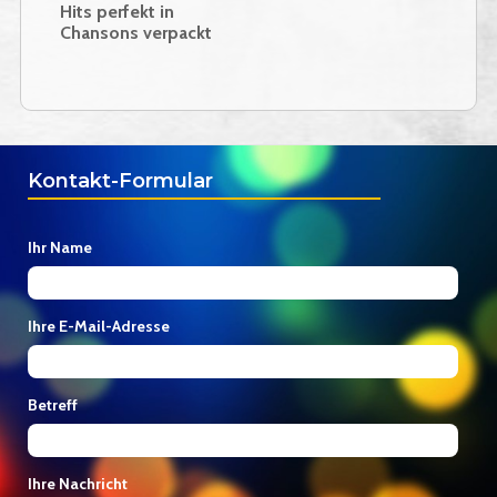
Hits perfekt in
Chansons verpackt
Kontakt-Formular
Ihr Name
Ihre E-Mail-Adresse
Betreff
Ihre Nachricht