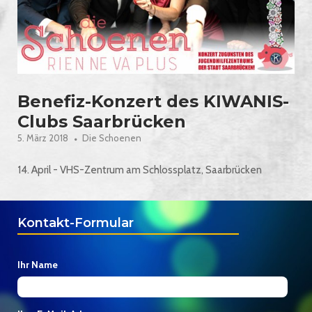
Benefiz-Konzert des KIWANIS-
Clubs Saarbrücken
5. März 2018
Die Schoenen
14. April - VHS-Zentrum am Schlossplatz, Saarbrücken
Kontakt-Formular
Ihr Name