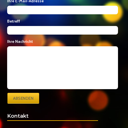
Ihre E-Mail-Adresse
Betreff
Ihre Nachricht
ABSENDEN
Kontakt